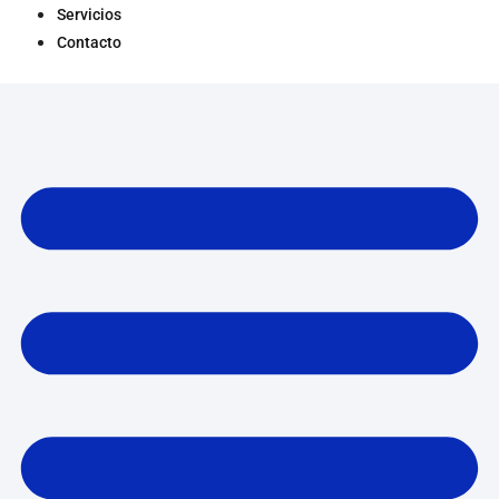
Servicios
Contacto