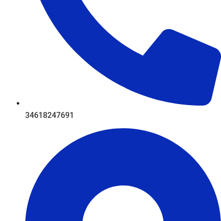
34618247691