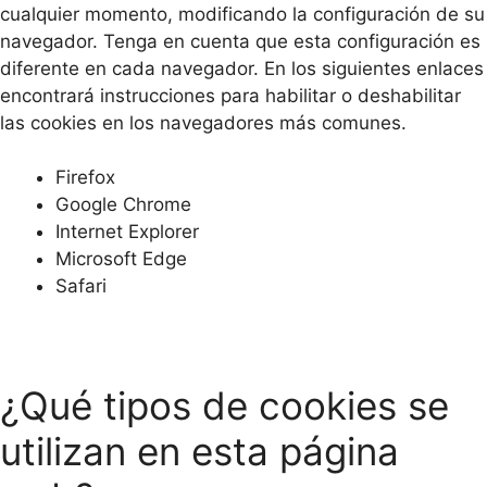
cualquier momento, modificando la configuración de su
navegador. Tenga en cuenta que esta configuración es
diferente en cada navegador. En los siguientes enlaces
encontrará instrucciones para habilitar o deshabilitar
las cookies en los navegadores más comunes.
Firefox
Google Chrome
Internet Explorer
Microsoft Edge
Safari
¿Qué tipos de cookies se
utilizan en esta página