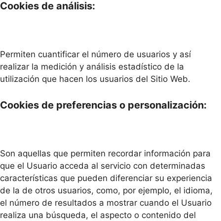
Cookies de análisis:
Permiten cuantificar el número de usuarios y así
realizar la medición y análisis estadístico de la
utilización que hacen los usuarios del Sitio Web.
Cookies de preferencias o personalización:
Son aquellas que permiten recordar información para
que el Usuario acceda al servicio con determinadas
características que pueden diferenciar su experiencia
de la de otros usuarios, como, por ejemplo, el idioma,
el número de resultados a mostrar cuando el Usuario
realiza una búsqueda, el aspecto o contenido del