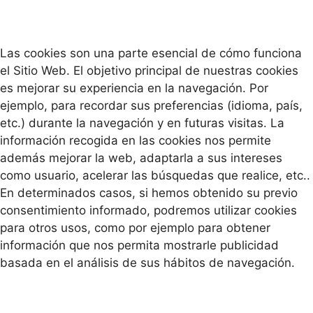
Las cookies son una parte esencial de cómo funciona
el Sitio Web. El objetivo principal de nuestras cookies
es mejorar su experiencia en la navegación. Por
ejemplo, para recordar sus preferencias (idioma, país,
etc.) durante la navegación y en futuras visitas. La
información recogida en las cookies nos permite
además mejorar la web, adaptarla a sus intereses
como usuario, acelerar las búsquedas que realice, etc..
En determinados casos, si hemos obtenido su previo
consentimiento informado, podremos utilizar cookies
para otros usos, como por ejemplo para obtener
información que nos permita mostrarle publicidad
basada en el análisis de sus hábitos de navegación.