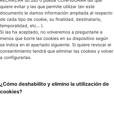
RECHAZAR su uso o puede CONFIGURAR las que
quiere evitar y las que permite utilizar (en este
documento le damos información ampliada al respecto
de cada tipo de cookie, su finalidad, destinatario,
temporalidad, etc… ).
Si las ha aceptado, no volveremos a preguntarle a
menos que borre las cookies en su dispositivo según
se indica en el apartado siguiente. Si quiere revocar el
consentimiento tendrá que eliminar las cookies y volver
a configurarlas.
¿Cómo deshabilito y elimino la utilización de
cookies?