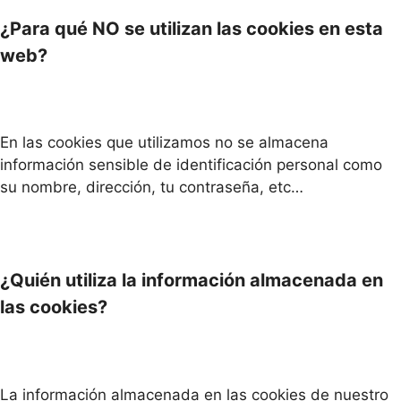
¿Para qué NO se utilizan las cookies en esta
web?
En las cookies que utilizamos no se almacena
información sensible de identificación personal como
su nombre, dirección, tu contraseña, etc…
¿Quién utiliza la información almacenada en
las cookies?
La información almacenada en las cookies de nuestro