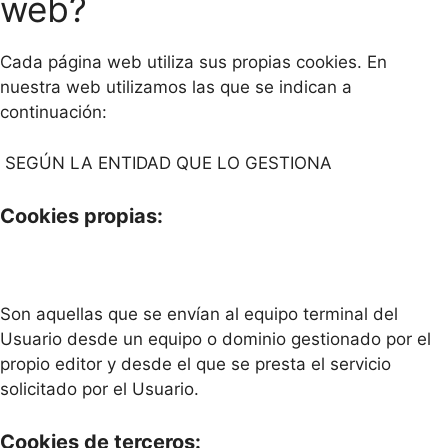
web?
Cada página web utiliza sus propias cookies. En
nuestra web utilizamos las que se indican a
continuación:
SEGÚN LA ENTIDAD QUE LO GESTIONA
Cookies propias:
Son aquellas que se envían al equipo terminal del
Usuario desde un equipo o dominio gestionado por el
propio editor y desde el que se presta el servicio
solicitado por el Usuario.
Cookies de terceros: