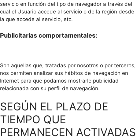
servicio en función del tipo de navegador a través del
cual el Usuario accede al servicio o de la región desde
la que accede al servicio, etc.
Publicitarias comportamentales:
Son aquellas que, tratadas por nosotros o por terceros,
nos permiten analizar sus hábitos de navegación en
Internet para que podamos mostrarle publicidad
relacionada con su perfil de navegación.
SEGÚN EL PLAZO DE
TIEMPO QUE
PERMANECEN ACTIVADAS