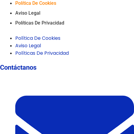
Política De Cookies
Aviso Legal
Políticas De Privacidad
Política De Cookies
Aviso Legal
Políticas De Privacidad
Contáctanos