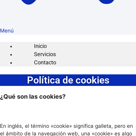
Menú
Inicio
Servicios
Contacto
Política de cookies
¿Qué son las cookies?
En inglés, el término «cookie» significa galleta, pero en
el ámbito de la navegación web, una «cookie» es algo