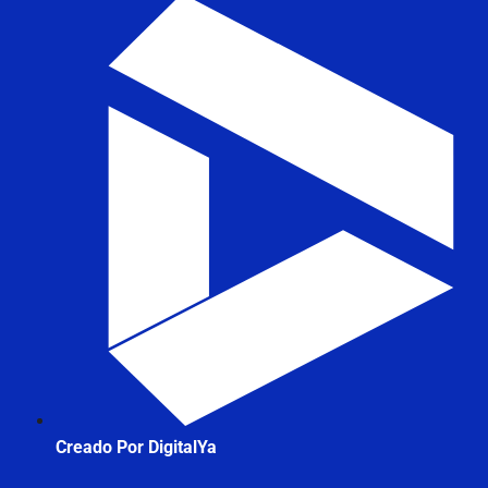
Creado Por DigitalYa