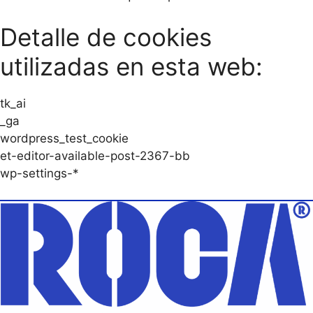
Detalle de cookies
utilizadas en esta web:
tk_ai
_ga
wordpress_test_cookie
et-editor-available-post-2367-bb
wp-settings-*