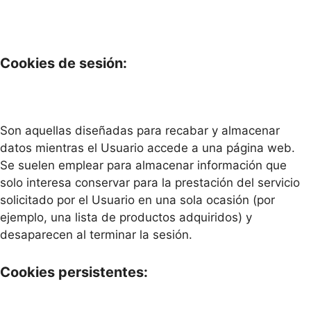
Cookies de sesión:
Son aquellas diseñadas para recabar y almacenar
datos mientras el Usuario accede a una página web.
Se suelen emplear para almacenar información que
solo interesa conservar para la prestación del servicio
solicitado por el Usuario en una sola ocasión (por
ejemplo, una lista de productos adquiridos) y
desaparecen al terminar la sesión.
Cookies persistentes: