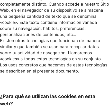
completamente distinto. Cuando accede a nuestro Sitio
Web, en el navegador de su dispositivo se almacena
una pequeña cantidad de texto que se denomina
«cookie». Este texto contiene información variada
sobre su navegación, hábitos, preferencias,
personalizaciones de contenidos, etc…
Existen otras tecnologías que funcionan de manera
similar y que también se usan para recopilar datos
sobre tu actividad de navegación. Llamaremos
«cookies» a todas estas tecnologías en su conjunto.
Los usos concretos que hacemos de estas tecnologías
se describen en el presente documento.
¿Para qué se utilizan las cookies en esta
web?