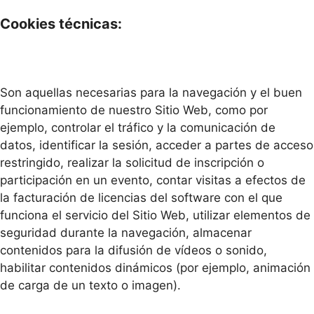
Cookies técnicas:
Son aquellas necesarias para la navegación y el buen
funcionamiento de nuestro Sitio Web, como por
ejemplo, controlar el tráfico y la comunicación de
datos, identificar la sesión, acceder a partes de acceso
restringido, realizar la solicitud de inscripción o
participación en un evento, contar visitas a efectos de
la facturación de licencias del software con el que
funciona el servicio del Sitio Web, utilizar elementos de
seguridad durante la navegación, almacenar
contenidos para la difusión de vídeos o sonido,
habilitar contenidos dinámicos (por ejemplo, animación
de carga de un texto o imagen).