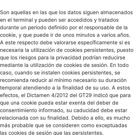
Son aquellas en las que los datos siguen almacenados
en el terminal y pueden ser accedidos y tratados
durante un periodo definido por el responsable de la
cookie, y que puede ir de unos minutos a varios años.
A este respecto debe valorarse específicamente si es
necesaria la utilización de cookies persistentes, puesto
que los riesgos para la privacidad podrían reducirse
mediante la utilización de cookies de sesión. En todo
caso, cuando se instalen cookies persistentes, se
recomienda reducir al mínimo necesario su duración
temporal atendiendo a la finalidad de su uso. A estos
efectos, el Dictamen 4/2012 del GT29 indicó que para
que una cookie pueda estar exenta del deber de
consentimiento informado, su caducidad debe estar
relacionada con su finalidad. Debido a ello, es mucho
más probable que se consideren como exceptuadas
las cookies de sesión que las persistentes.