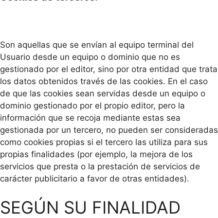
Son aquellas que se envían al equipo terminal del
Usuario desde un equipo o dominio que no es
gestionado por el editor, sino por otra entidad que trata
los datos obtenidos través de las cookies. En el caso
de que las cookies sean servidas desde un equipo o
dominio gestionado por el propio editor, pero la
información que se recoja mediante estas sea
gestionada por un tercero, no pueden ser consideradas
como cookies propias si el tercero las utiliza para sus
propias finalidades (por ejemplo, la mejora de los
servicios que presta o la prestación de servicios de
carácter publicitario a favor de otras entidades).
SEGÚN SU FINALIDAD