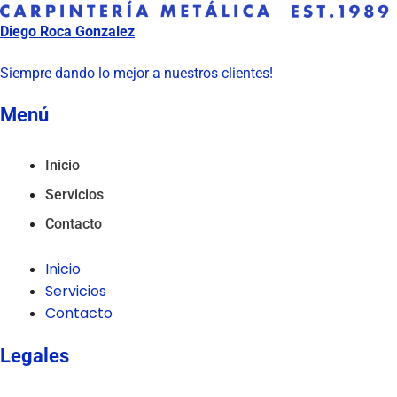
Diego Roca Gonzalez
Siempre dando lo mejor a nuestros clientes!
Menú
Inicio
Servicios
Contacto
Inicio
Servicios
Contacto
Legales