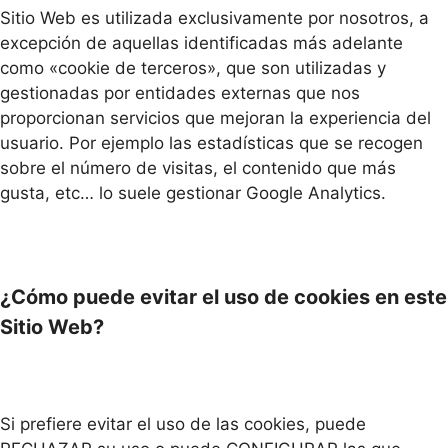
Sitio Web es utilizada exclusivamente por nosotros, a
excepción de aquellas identificadas más adelante
como «cookie de terceros», que son utilizadas y
gestionadas por entidades externas que nos
proporcionan servicios que mejoran la experiencia del
usuario. Por ejemplo las estadísticas que se recogen
sobre el número de visitas, el contenido que más
gusta, etc… lo suele gestionar Google Analytics.
¿Cómo puede evitar el uso de cookies en este
Sitio Web?
Si prefiere evitar el uso de las cookies, puede