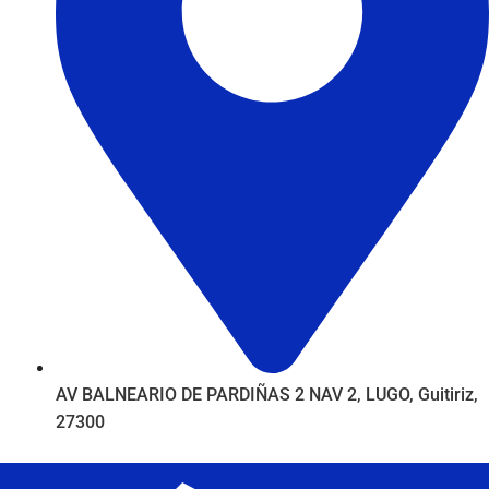
AV BALNEARIO DE PARDIÑAS 2 NAV 2, LUGO, Guitiriz,
27300