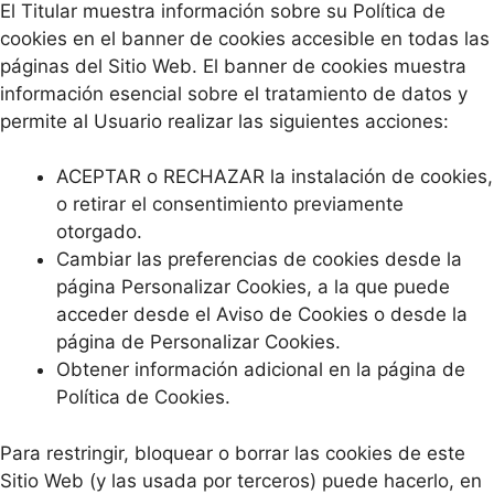
El Titular muestra información sobre su Política de
cookies en el banner de cookies accesible en todas las
páginas del Sitio Web. El banner de cookies muestra
información esencial sobre el tratamiento de datos y
permite al Usuario realizar las siguientes acciones:
ACEPTAR o RECHAZAR la instalación de cookies,
o retirar el consentimiento previamente
otorgado.
Cambiar las preferencias de cookies desde la
página Personalizar Cookies, a la que puede
acceder desde el Aviso de Cookies o desde la
página de Personalizar Cookies.
Obtener información adicional en la página de
Política de Cookies.
Para restringir, bloquear o borrar las cookies de este
Sitio Web (y las usada por terceros) puede hacerlo, en