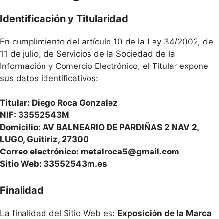
Identificación y Titularidad
En cumplimiento del artículo 10 de la Ley 34/2002, de
11 de julio, de Servicios de la Sociedad de la
Información y Comercio Electrónico, el Titular expone
sus datos identificativos:
Titular: Diego Roca Gonzalez
NIF: 33552543M
Domicilio: AV BALNEARIO DE PARDIÑAS 2 NAV 2,
LUGO, Guitiriz, 27300
Correo electrónico:
metalroca5@gmail.com
Sitio Web: 33552543m.es
Finalidad
La finalidad del Sitio Web es:
Exposición de la Marca