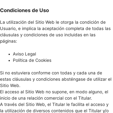
Condiciones de Uso
La utilización del Sitio Web le otorga la condición de
Usuario, e implica la aceptación completa de todas las
cláusulas y condiciones de uso incluidas en las
páginas:
Aviso Legal
Política de Cookies
Si no estuviera conforme con todas y cada una de
estas cláusulas y condiciones absténgase de utilizar el
Sitio Web.
El acceso al Sitio Web no supone, en modo alguno, el
inicio de una relación comercial con el Titular.
A través del Sitio Web, el Titular le facilita el acceso y
la utilización de diversos contenidos que el Titular y/o