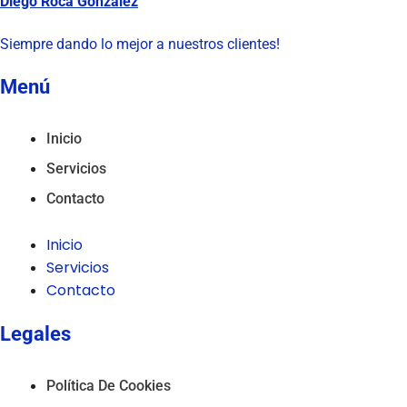
Diego Roca Gonzalez
Siempre dando lo mejor a nuestros clientes!
Menú
Inicio
Servicios
Contacto
Inicio
Servicios
Contacto
Legales
Política De Cookies