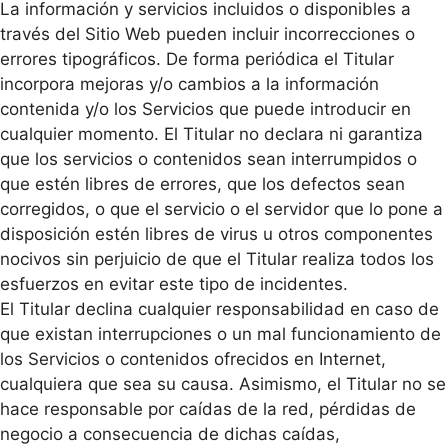
La información y servicios incluidos o disponibles a
través del Sitio Web pueden incluir incorrecciones o
errores tipográficos. De forma periódica el Titular
incorpora mejoras y/o cambios a la información
contenida y/o los Servicios que puede introducir en
cualquier momento. El Titular no declara ni garantiza
que los servicios o contenidos sean interrumpidos o
que estén libres de errores, que los defectos sean
corregidos, o que el servicio o el servidor que lo pone a
disposición estén libres de virus u otros componentes
nocivos sin perjuicio de que el Titular realiza todos los
esfuerzos en evitar este tipo de incidentes.
El Titular declina cualquier responsabilidad en caso de
que existan interrupciones o un mal funcionamiento de
los Servicios o contenidos ofrecidos en Internet,
cualquiera que sea su causa. Asimismo, el Titular no se
hace responsable por caídas de la red, pérdidas de
negocio a consecuencia de dichas caídas,