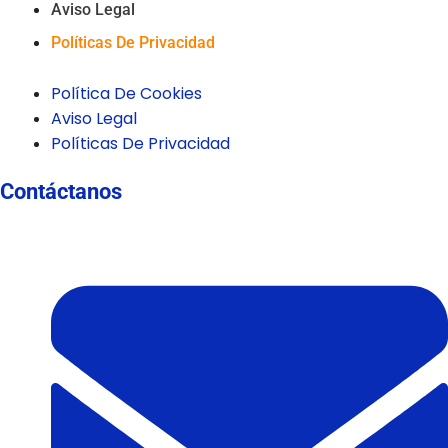
Aviso Legal
Políticas De Privacidad
Política De Cookies
Aviso Legal
Políticas De Privacidad
Contáctanos