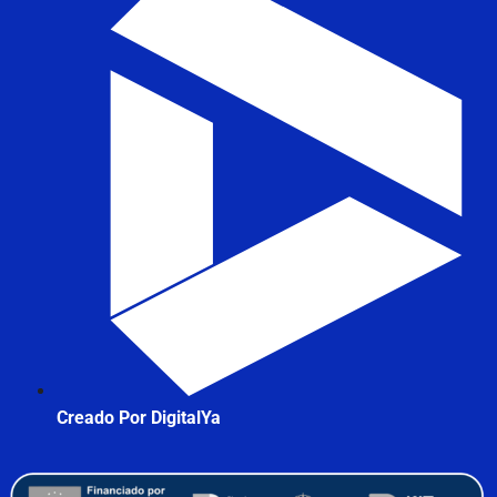
Creado Por DigitalYa