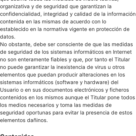
organizativa y de seguridad que garantizan la
confidencialidad, integridad y calidad de la información
contenida en las mismas de acuerdo con lo
establecido en la normativa vigente en protección de
datos.
No obstante, debe ser consciente de que las medidas
de seguridad de los sistemas informáticos en Internet
no son enteramente fiables y que, por tanto el Titular
no puede garantizar la inexistencia de virus u otros
elementos que puedan producir alteraciones en los
sistemas informáticos (software y hardware) del
Usuario o en sus documentos electrónicos y ficheros
contenidos en los mismos aunque el Titular pone todos
los medios necesarios y toma las medidas de
seguridad oportunas para evitar la presencia de estos
elementos dañinos.