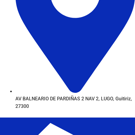
AV BALNEARIO DE PARDIÑAS 2 NAV 2, LUGO, Guitiriz,
27300