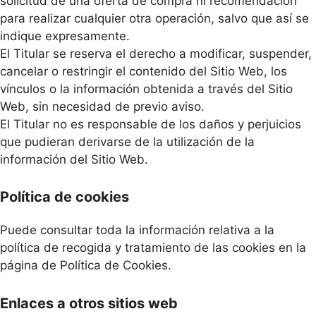
solicitud de una oferta de compra ni recomendación
para realizar cualquier otra operación, salvo que así se
indique expresamente.
El Titular se reserva el derecho a modificar, suspender,
cancelar o restringir el contenido del Sitio Web, los
vínculos o la información obtenida a través del Sitio
Web, sin necesidad de previo aviso.
El Titular no es responsable de los daños y perjuicios
que pudieran derivarse de la utilización de la
información del Sitio Web.
Política de cookies
Puede consultar toda la información relativa a la
política de recogida y tratamiento de las cookies en la
página de Política de Cookies.
Enlaces a otros sitios web