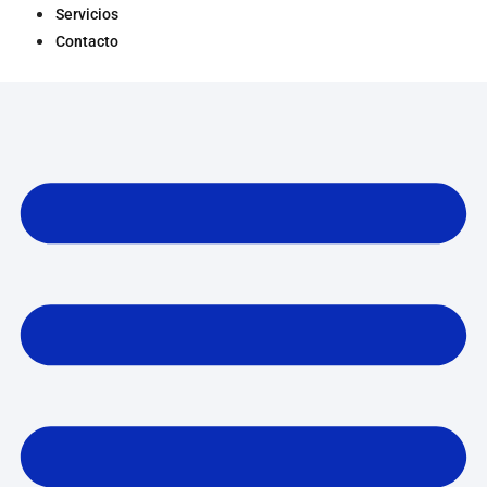
Servicios
Contacto