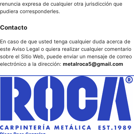
renuncia expresa de cualquier otra jurisdicción que
pudiera corresponderles.
Contacto
En caso de que usted tenga cualquier duda acerca de
este Aviso Legal o quiera realizar cualquier comentario
sobre el Sitio Web, puede enviar un mensaje de correo
electrónico a la dirección:
metalroca5@gmail.com