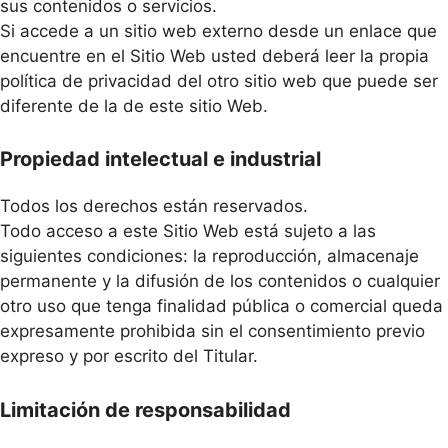
sus contenidos o servicios.
Si accede a un sitio web externo desde un enlace que
encuentre en el Sitio Web usted deberá leer la propia
política de privacidad del otro sitio web que puede ser
diferente de la de este sitio Web.
Propiedad intelectual e industrial
Todos los derechos están reservados.
Todo acceso a este Sitio Web está sujeto a las
siguientes condiciones: la reproducción, almacenaje
permanente y la difusión de los contenidos o cualquier
otro uso que tenga finalidad pública o comercial queda
expresamente prohibida sin el consentimiento previo
expreso y por escrito del Titular.
Limitación de responsabilidad