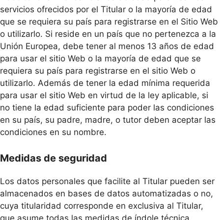
servicios ofrecidos por el Titular o la mayoría de edad
que se requiera su país para registrarse en el Sitio Web
o utilizarlo. Si reside en un país que no pertenezca a la
Unión Europea, debe tener al menos 13 años de edad
para usar el sitio Web o la mayoría de edad que se
requiera su país para registrarse en el sitio Web o
utilizarlo. Además de tener la edad mínima requerida
para usar el sitio Web en virtud de la ley aplicable, si
no tiene la edad suficiente para poder las condiciones
en su país, su padre, madre, o tutor deben aceptar las
condiciones en su nombre.
Medidas de seguridad
Los datos personales que facilite al Titular pueden ser
almacenados en bases de datos automatizadas o no,
cuya titularidad corresponde en exclusiva al Titular,
que asume todas las medidas de índole técnica,