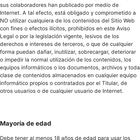
sus colaboradores han publicado por medio de
Internet. A tal efecto, está obligado y comprometido a
NO utilizar cualquiera de los contenidos del Sitio Web
con fines o efectos ilícitos, prohibidos en este Aviso
Legal o por la legislación vigente, lesivos de los
derechos e intereses de terceros, o que de cualquier
forma puedan dañar, inutilizar, sobrecargar, deteriorar
o impedir la normal utilización de los contenidos, los
equipos informáticos o los documentos, archivos y toda
clase de contenidos almacenados en cualquier equipo
informático propios o contratados por el Titular, de
otros usuarios o de cualquier usuario de Internet.
Mayoría de edad
Debe tener al menos 18 años de edad para usar los