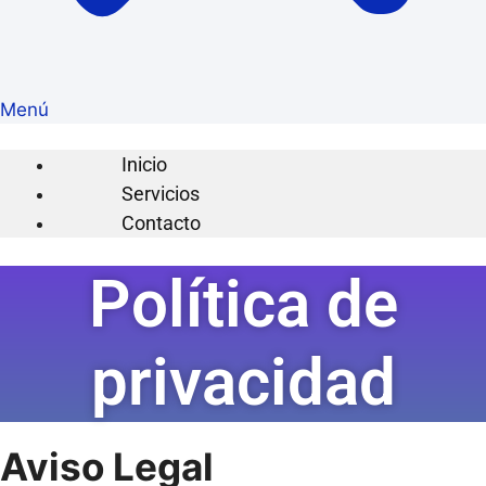
Menú
Inicio
Servicios
Contacto
Política de
privacidad
Aviso Legal