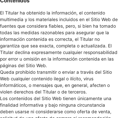
Contenidos
El Titular ha obtenido la información, el contenido
multimedia y los materiales incluidos en el Sitio Web de
fuentes que considera fiables, pero, si bien ha tomado
todas las medidas razonables para asegurar que la
información contenida es correcta, el Titular no
garantiza que sea exacta, completa o actualizada. El
Titular declina expresamente cualquier responsabilidad
por error u omisión en la información contenida en las
páginas del Sitio Web.
Queda prohibido transmitir o enviar a través del Sitio
Web cualquier contenido ilegal o ilícito, virus
informáticos, o mensajes que, en general, afecten o
violen derechos del Titular o de terceros.
Los contenidos del Sitio Web tienen únicamente una
finalidad informativa y bajo ninguna circunstancia
deben usarse ni considerarse como oferta de venta,