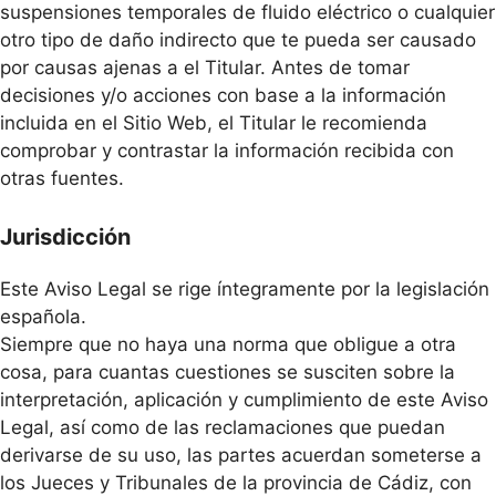
suspensiones temporales de fluido eléctrico o cualquier
otro tipo de daño indirecto que te pueda ser causado
por causas ajenas a el Titular. Antes de tomar
decisiones y/o acciones con base a la información
incluida en el Sitio Web, el Titular le recomienda
comprobar y contrastar la información recibida con
otras fuentes.
Jurisdicción
Este Aviso Legal se rige íntegramente por la legislación
española.
Siempre que no haya una norma que obligue a otra
cosa, para cuantas cuestiones se susciten sobre la
interpretación, aplicación y cumplimiento de este Aviso
Legal, así como de las reclamaciones que puedan
derivarse de su uso, las partes acuerdan someterse a
los Jueces y Tribunales de la provincia de Cádiz, con